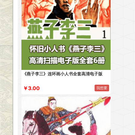
《燕子李三》连环画小人书全套高清电子版
￥3.00
我想要