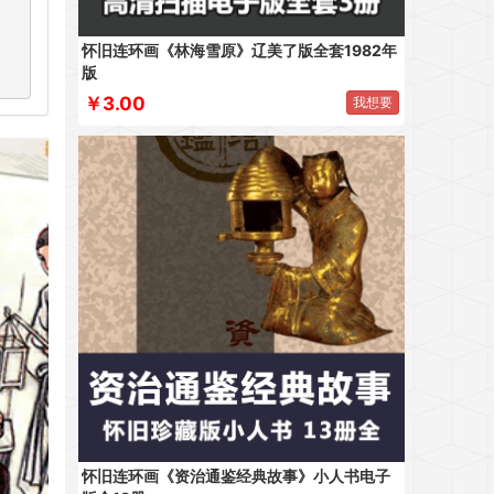
怀旧连环画《林海雪原》辽美了版全套1982年
版
￥3.00
我想要
怀旧连环画《资治通鉴经典故事》小人书电子