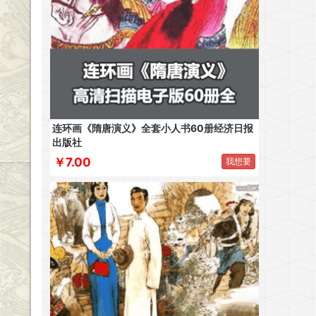
连环画《隋唐演义》全套小人书60册经济日报
出版社
￥7.00
我想要