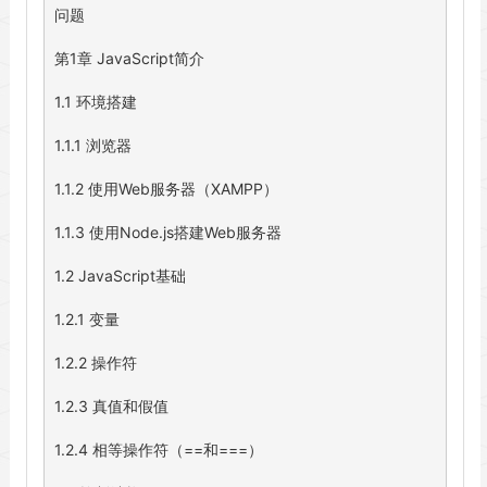
问题

第1章 JavaScript简介

1.1 环境搭建

1.1.1 浏览器

1.1.2 使用Web服务器（XAMPP）

1.1.3 使用Node.js搭建Web服务器

1.2 JavaScript基础

1.2.1 变量

1.2.2 操作符

1.2.3 真值和假值

1.2.4 相等操作符（==和===）
