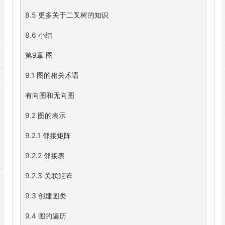
8.5 更多关于二叉树的知识

8.6 小结

第9章 图

9.1 图的相关术语

有向图和无向图

9.2 图的表示

9.2.1 邻接矩阵

9.2.2 邻接表

9.2.3 关联矩阵

9.3 创建图类

9.4 图的遍历
