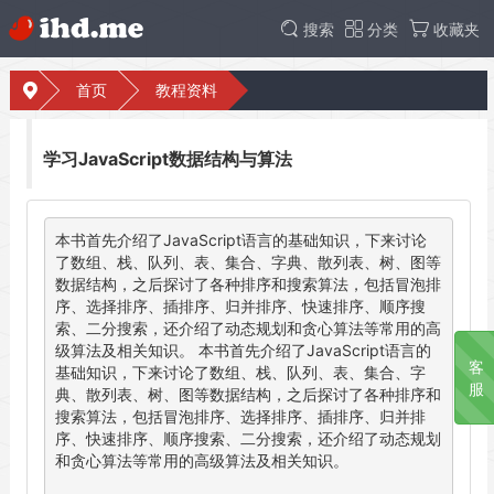
搜索
分类
收藏夹
首页
教程资料
学习JavaScript数据结构与算法
本书首先介绍了JavaScript语言的基础知识，下来讨论
了数组、栈、队列、表、集合、字典、散列表、树、图等
数据结构，之后探讨了各种排序和搜索算法，包括冒泡排
序、选择排序、插排序、归并排序、快速排序、顺序搜
索、二分搜索，还介绍了动态规划和贪心算法等常用的高
级算法及相关知识。 本书首先介绍了JavaScript语言的
客
基础知识，下来讨论了数组、栈、队列、表、集合、字
服
典、散列表、树、图等数据结构，之后探讨了各种排序和
搜索算法，包括冒泡排序、选择排序、插排序、归并排
序、快速排序、顺序搜索、二分搜索，还介绍了动态规划
和贪心算法等常用的高级算法及相关知识。
