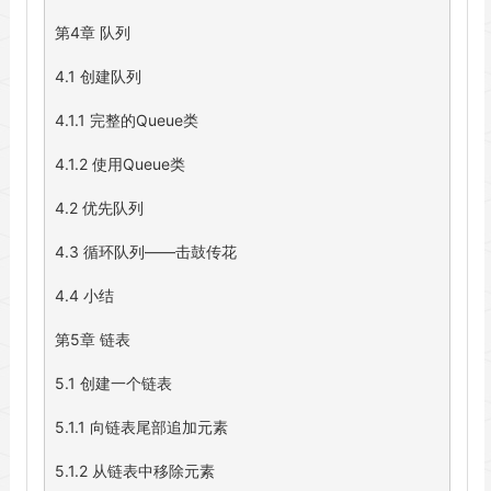
第4章 队列

4.1 创建队列

4.1.1 完整的Queue类

4.1.2 使用Queue类

4.2 优先队列

4.3 循环队列——击鼓传花

4.4 小结

第5章 链表

5.1 创建一个链表

5.1.1 向链表尾部追加元素

5.1.2 从链表中移除元素
