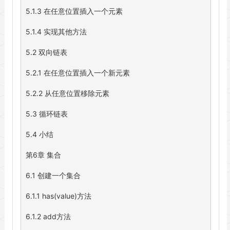
5.1.3 在任意位置插入一个元素

5.1.4 实现其他方法

5.2 双向链表

5.2.1 在任意位置插入一个新元素

5.2.2 从任意位置移除元素

5.3 循环链表

5.4 小结

第6章 集合

6.1 创建一个集合

6.1.1 has(value)方法

6.1.2 add方法
