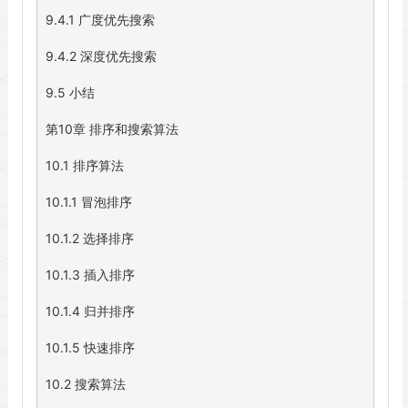
9.4.1 广度优先搜索

9.4.2 深度优先搜索

9.5 小结

第10章 排序和搜索算法

10.1 排序算法

10.1.1 冒泡排序

10.1.2 选择排序

10.1.3 插入排序

10.1.4 归并排序

10.1.5 快速排序

10.2 搜索算法
