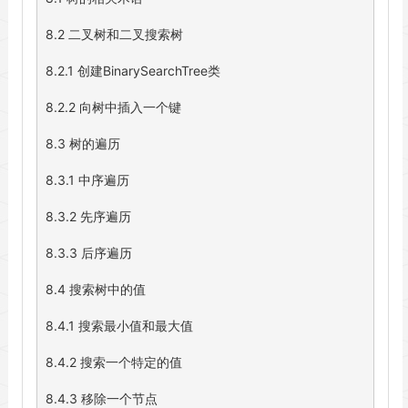
8.2 二叉树和二叉搜索树

8.2.1 创建BinarySearchTree类

8.2.2 向树中插入一个键

8.3 树的遍历

8.3.1 中序遍历

8.3.2 先序遍历

8.3.3 后序遍历

8.4 搜索树中的值

8.4.1 搜索最小值和最大值

8.4.2 搜索一个特定的值

8.4.3 移除一个节点
