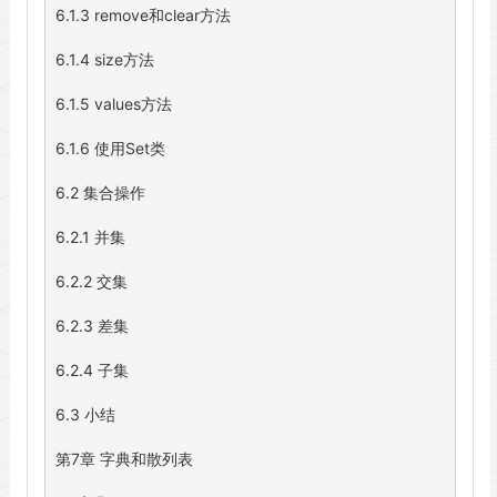
6.1.3 remove和clear方法

6.1.4 size方法

6.1.5 values方法

6.1.6 使用Set类

6.2 集合操作

6.2.1 并集

6.2.2 交集

6.2.3 差集

6.2.4 子集

6.3 小结

第7章 字典和散列表
