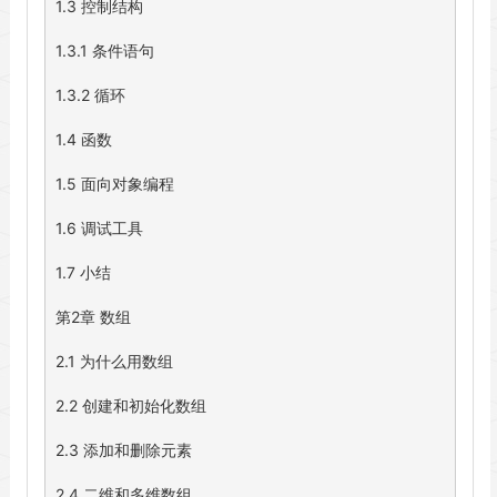
1.3 控制结构

1.3.1 条件语句

1.3.2 循环

1.4 函数

1.5 面向对象编程

1.6 调试工具

1.7 小结

第2章 数组

2.1 为什么用数组

2.2 创建和初始化数组

2.3 添加和删除元素

2.4 二维和多维数组
