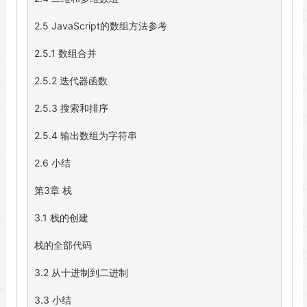
2.5 JavaScript的数组方法参考

2.5.1 数组合并

2.5.2 迭代器函数

2.5.3 搜索和排序

2.5.4 输出数组为字符串

2.6 小结

第3章 栈

3.1 栈的创建

栈的全部代码

3.2 从十进制到二进制

3.3 小结
