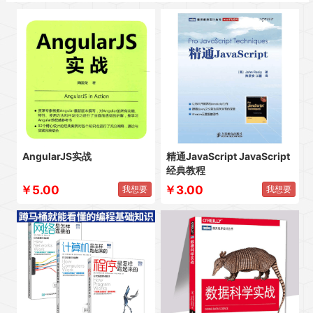
AngularJS实战
精通JavaScript JavaScript
经典教程
￥5.00
￥3.00
我想要
我想要