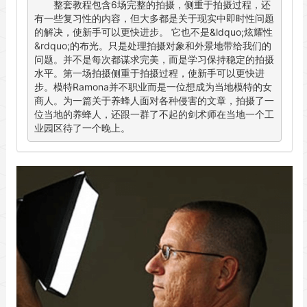
       整套教程包含6场完整的拍摄，侧重于拍摄过程，还
有一些复习性的内容，但大多都是关于现实中即时性问题
的解决，使新手可以更快进步。 它也不是&ldquo;炫耀性
&rdquo;的布光。只是处理拍摄对象和外景地带给我们的
问题。并不是每次都谋求完美，而是学习保持稳定的拍摄
水平。第一场拍摄侧重于拍摄过程，使新手可以更快进
步。模特Ramona并不职业而是一位想成为当地模特的女
商人。为一篇关于养蜂人面对各种侵害的文章，拍摄了一
位当地的养蜂人，还跟一群了不起的剑术师在当地一个工
业园区待了一个晚上。